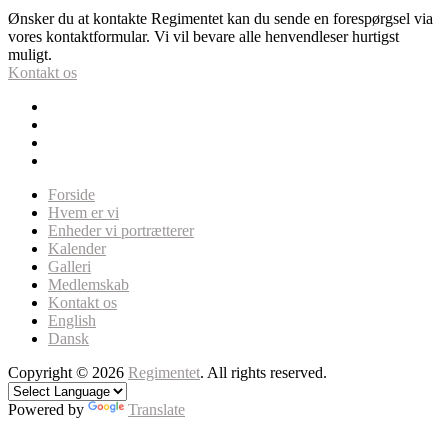
Ønsker du at kontakte Regimentet kan du sende en forespørgsel via
vores kontaktformular. Vi vil bevare alle henvendleser hurtigst
muligt.
Kontakt os
Forside
Hvem er vi
Enheder vi portrætterer
Kalender
Galleri
Medlemskab
Kontakt os
English
Dansk
Copyright © 2026
Regimentet
. All rights reserved.
Powered by
Translate